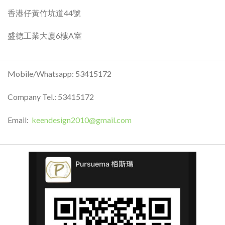
香港仔黃竹坑道44號
盛德工業大廈6樓A室
Mobile/Whatsapp: 53415172
Company Tel.: 53415172
Email:
keendesign2010@gmail.com