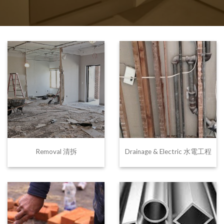
Removal 清拆
Drainage & Electric 水電工程