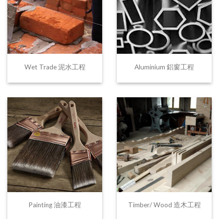
Wet Trade 泥水工程
Aluminium 鋁窗工程
Painting 油漆工程
Timber/ Wood 造木工程